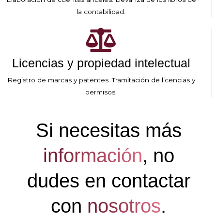
la contabilidad.
Licencias y propiedad intelectual
Registro de marcas y patentes. Tramitación de licencias y
permisos.
Si necesitas más
información
, no
dudes en contactar
con
nosotros
.