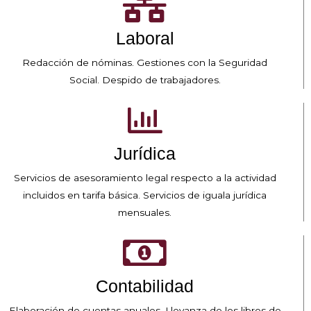
Laboral
Redacción de nóminas. Gestiones con la Seguridad
Social. Despido de trabajadores.
Jurídica
Servicios de asesoramiento legal respecto a la actividad
incluidos en tarifa básica. Servicios de iguala jurídica
mensuales.
Contabilidad
Elaboración de cuentas anuales. Llevanza de los libros de