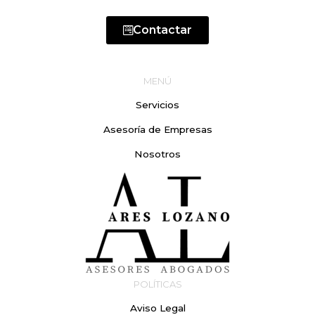
Contactar
MENÚ
Servicios
Asesoría de Empresas
Nosotros
POLÍTICAS
Aviso Legal