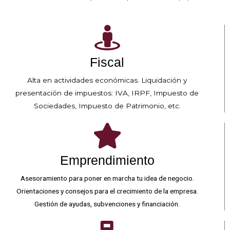
Fiscal
Alta en actividades económicas. Liquidación y
presentación de impuestos: IVA, IRPF, Impuesto de
Sociedades, Impuesto de Patrimonio, etc.
Emprendimiento
Asesoramiento para poner en marcha tu idea de negocio.
Orientaciones y consejos para el crecimiento de la empresa.
Gestión de ayudas, subvenciones y financiación.