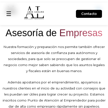
Ir
al
☰
Contacto
contenido
Asesoría de
Empresas
Nuestra formación y preparación nos permite también ofrecer
servicios de asesoría de confianza para autónomos y
sociedades, para que solo se preocupen de gestionar el
negocio como mejor saben sabiendo que los asuntos legales
y fiscales están en buenas manos.
Además apostamos por el emprendimiento, apoyamos a
nuestros clientes en el inicio de su actividad con consejos que
les puedan ser útiles para lograr crecer su proyecto. Estamos
inscritos como Punto de Atención al Emprendedor para poder
dar de alta como empresario rápidamente sin papeleos.